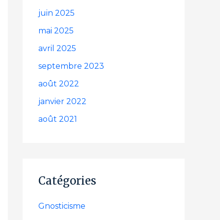
juin 2025
mai 2025
avril 2025
septembre 2023
août 2022
janvier 2022
août 2021
Catégories
Gnosticisme