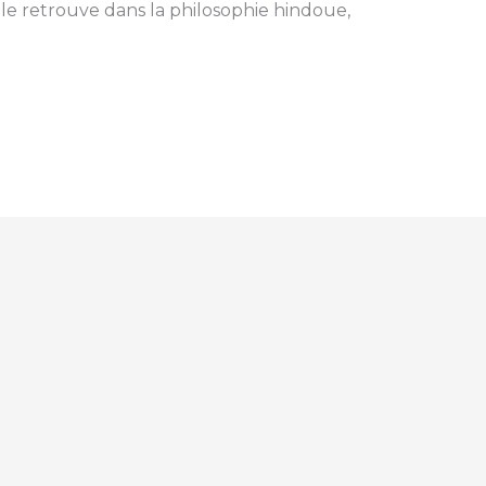
n le retrouve dans la philosophie hindoue,