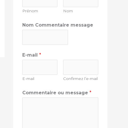
Prénom
Nom
Nom Commentaire message
E-mail
*
E-mail
Confirmez l’e-mail
Commentaire ou message
*