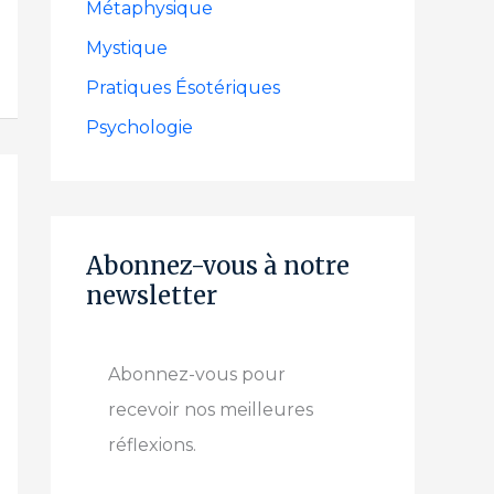
Métaphysique
Mystique
Pratiques Ésotériques
Psychologie
Abonnez-vous à notre
newsletter
Abonnez-vous pour
recevoir nos meilleures
réflexions.