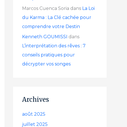
Marcos Cuenca Soria
dans
La Loi
du Karma : La Clé cachée pour
comprendre votre Destin
Kenneth GOUMISSI
dans
L’interprétation des rêves : 7
conseils pratiques pour
décrypter vos songes
Archives
août 2025
juillet 2025