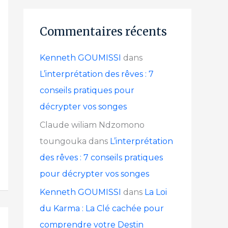
Commentaires récents
Kenneth GOUMISSI
dans
L’interprétation des rêves : 7
conseils pratiques pour
décrypter vos songes
Claude wiliam Ndzomono
toungouka
dans
L’interprétation
des rêves : 7 conseils pratiques
pour décrypter vos songes
Kenneth GOUMISSI
dans
La Loi
du Karma : La Clé cachée pour
comprendre votre Destin