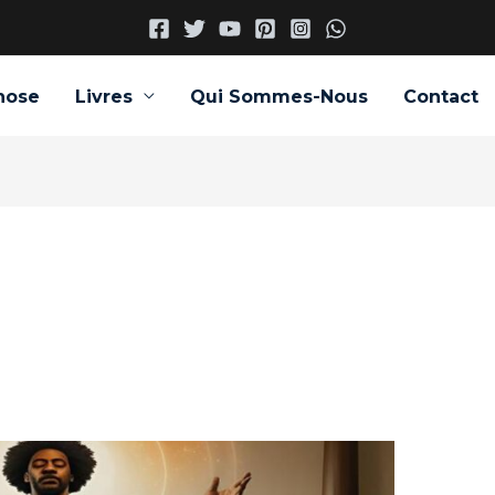
nose
Livres
Qui Sommes-Nous
Contact