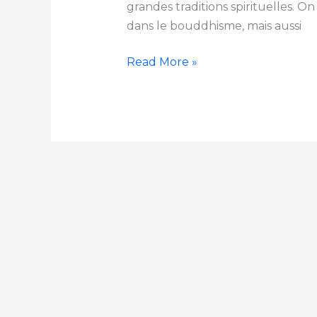
grandes traditions spirituelles. O
dans le bouddhisme, mais aussi
Read More »