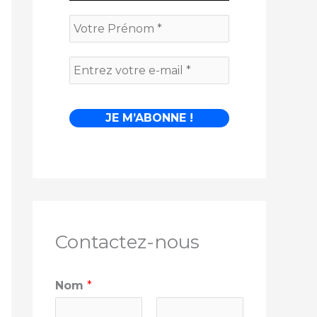
Contactez-nous
Nom
*