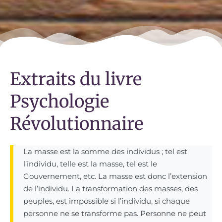
Extraits du livre
Psychologie
Révolutionnaire
La masse est la somme des individus ; tel est
l’individu, telle est la masse, tel est le
Gouvernement, etc. La masse est donc l’extension
de l’individu. La transformation des masses, des
peuples, est impossible si l’individu, si chaque
personne ne se transforme pas. Personne ne peut