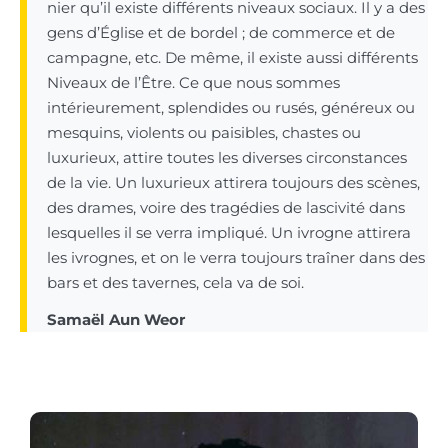
nier qu’il existe différents niveaux sociaux. Il y a des
gens d’Église et de bordel ; de commerce et de
campagne, etc. De même, il existe aussi différents
Niveaux de l’Être. Ce que nous sommes
intérieurement, splendides ou rusés, généreux ou
mesquins, violents ou paisibles, chastes ou
luxurieux, attire toutes les diverses circonstances
de la vie. Un luxurieux attirera toujours des scènes,
des drames, voire des tragédies de lascivité dans
lesquelles il se verra impliqué. Un ivrogne attirera
les ivrognes, et on le verra toujours traîner dans des
bars et des tavernes, cela va de soi.
Samaël Aun Weor