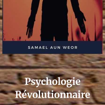
Psychologie
Révolutionnaire