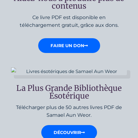
contenus
Ce livre PDF est disponible en
téléchargement gratuit, grâce aux dons.
FAIRE UN DON
La Plus Grande Bibliothèque
Ésotérique
Télécharger plus de 50 autres livres PDF de
Samael Aun Weor.
DÉCOUVRIR