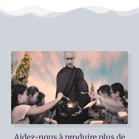
Aidez-nous à produire plus de